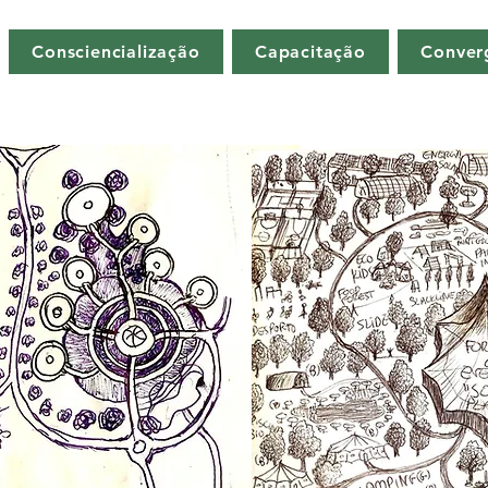
Consciencialização
Capacitação
Conver