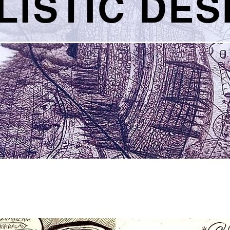
LISTIC DES