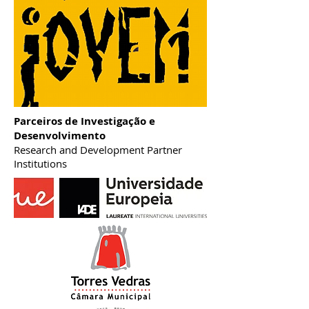
Parceiros de Investigação e
Desenvolvimento
Research and Development Partner
Institutions