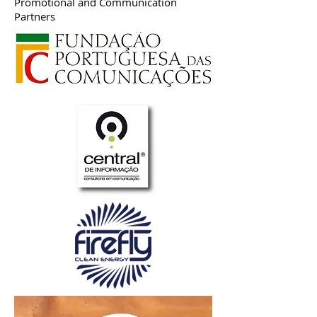
Promotional and Communication
Partners