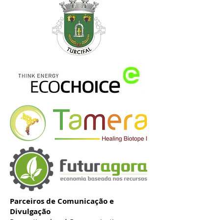
Parceiros de Comunicação e
Divulgação