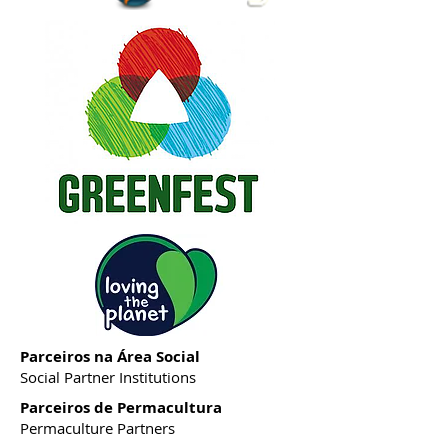
Parceiros na Área Social
Social Partner Institutions
Parceiros de Permacultura
Permaculture Partners