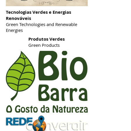
Tecnologias Verdes e Energias
Renováveis
Green Technologies and Renewable
Energies
Produtos Verdes
Green Products