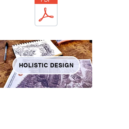
HOLISTIC DESIGN