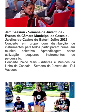
Jam Session - Semana da Juventude -
Evento da Câmara Municipal de Cascais -
Jardins do Casino do Estoril Julho 2013
Concerto em grupo com distribuição de
instrumentos para todos participarem numa jam
musical colectiva. Aprendizagem sobre
utilização pequenos instrumentos de
percurssão.
Concerto Palco Mais - Artistas e Músicos da
Linha de Cascais - Semana da Juventude - Rui
Vasques