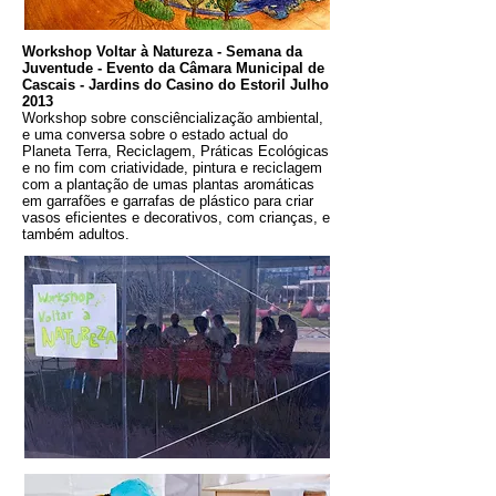
Workshop Voltar à Natureza - Semana da
Juventude - Evento da Câmara Municipal de
Cascais - Jardins do Casino do Estoril Julho
2013
Workshop sobre consciêncialização ambiental,
e uma conversa sobre o estado actual do
Planeta Terra, Reciclagem, Práticas Ecológicas
e no fim com criatividade, pintura e reciclagem
com a plantação de umas plantas aromáticas
em garrafões e garrafas de plástico para criar
vasos eficientes e decorativos, com crianças, e
também adultos.