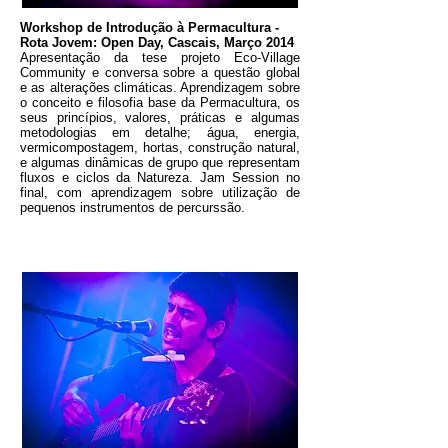
Workshop de Introdução à Permacultura -
Rota Jovem: Open Day, Cascais, Março 2014
Apresentação da tese projeto Eco-Village
Community e conversa sobre a questão global
e as alterações climáticas. Aprendizagem sobre
o conceito e filosofia base da Permacultura, os
seus princípios, valores, práticas e algumas
metodologias em detalhe; água, energia,
vermicompostagem, hortas, construção natural,
e algumas dinâmicas de grupo que representam
fluxos e ciclos da Natureza. Jam Session no
final, com aprendizagem sobre utilização de
pequenos instrumentos de percurssão.