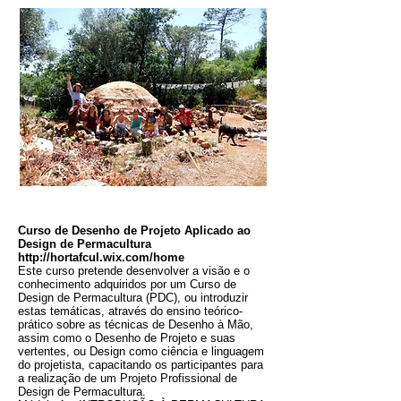
Curso de Desenho de Projeto Aplicado ao
Design de Permacultura
http://hortafcul.wix.com/home
Este curso pretende desenvolver a visão e o
conhecimento adquiridos por um Curso de
Design de Permacultura (PDC), ou introduzir
estas temáticas, através do ensino teórico-
prático sobre as técnicas de Desenho à Mão,
assim como o Desenho de Projeto e suas
vertentes, ou Design como ciência e linguagem
do projetista, capacitando os participantes para
a realização de um Projeto Profissional de
Design de Permacultura.