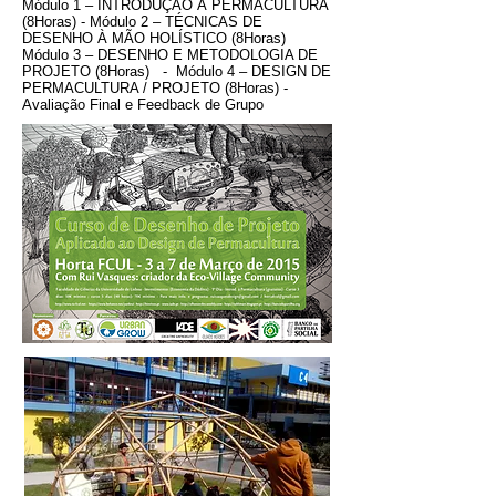
Módulo 1 – INTRODUÇÃO À PERMACULTURA
(8Horas) - Módulo 2 – TÉCNICAS DE
DESENHO À MÃO HOLÍSTICO (8Horas)
Módulo 3 – DESENHO E METODOLOGIA DE
PROJETO (8Horas) - Módulo 4 – DESIGN DE
PERMACULTURA / PROJETO (8Horas) -
Avaliação Final e Feedback de Grupo