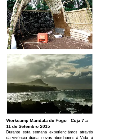
Workcamp Mandala de Fogo - Coja 7 a
11 de Setembro 2015
Durante esta semana experienciámos através
da vivência diária, novas abordagens à Vida, à