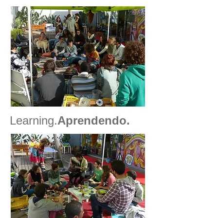
Learning.
Aprendendo.